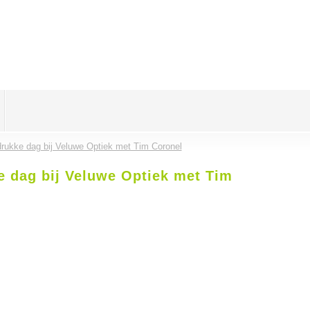
drukke dag bij Veluwe Optiek met Tim Coronel
e dag bij Veluwe Optiek met Tim