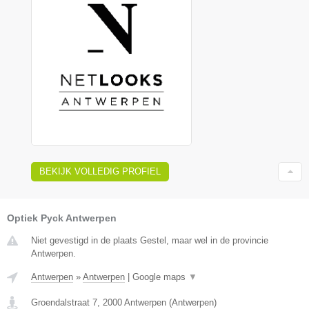
BEKIJK VOLLEDIG PROFIEL
Optiek Pyck Antwerpen
Niet gevestigd in de plaats Gestel, maar wel in de provincie
Antwerpen.
Antwerpen
»
Antwerpen
|
Google maps
▼
Groendalstraat 7
,
2000
Antwerpen
(
Antwerpen
)