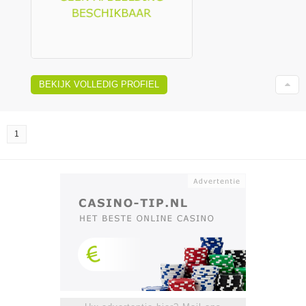
BEKIJK VOLLEDIG PROFIEL
1