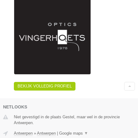
BEKIJK VOLLEDIG PROFIEL
NETLOOKS
Niet gevestigd in de plaats Gestel, maar wel in de provincie
Antwerpen.
Antwerpen
»
Antwerpen
|
Google maps
▼