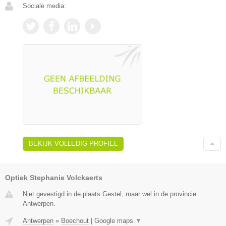
Sociale media:
BEKIJK VOLLEDIG PROFIEL
Optiek Stephanie Volckaerts
Niet gevestigd in de plaats Gestel, maar wel in de provincie
Antwerpen.
Antwerpen
»
Boechout
|
Google maps
▼