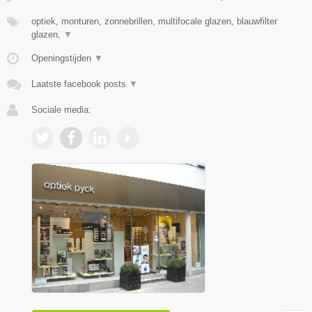
optiek, monturen, zonnebrillen, multifocale glazen, blauwfilter
glazen,
▼
Openingstijden
▼
Laatste facebook posts
▼
Sociale media: