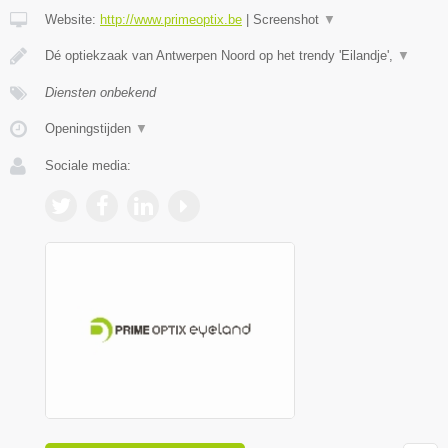
Website:
http://www.primeoptix.be
|
Screenshot
▼
Dé optiekzaak van Antwerpen Noord op het trendy 'Eilandje',
▼
Diensten onbekend
Openingstijden
▼
Sociale media: