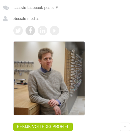
Laatste facebook posts
▼
Sociale media:
BEKIJK VOLLEDIG PROFIEL