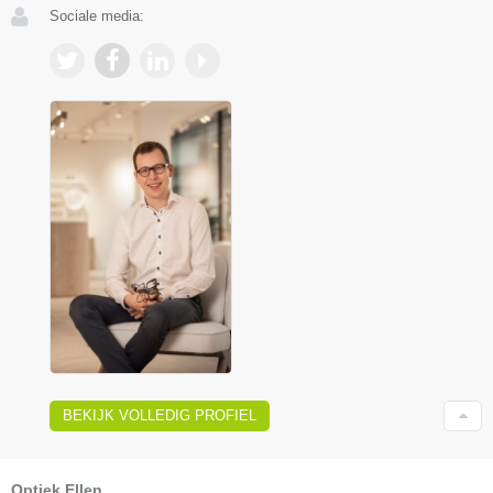
Sociale media:
BEKIJK VOLLEDIG PROFIEL
Optiek Ellen