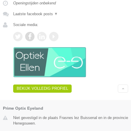
Openingstijden onbekend
Laatste facebook posts
▼
Sociale media:
BEKIJK VOLLEDIG PROFIEL
Prime Optix Eyeland
Niet gevestigd in de plaats Frasnes lez Buissenal en in de provincie
Henegouwen.