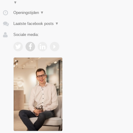
▼
Openingstijden
▼
Laatste facebook posts
▼
Sociale media: