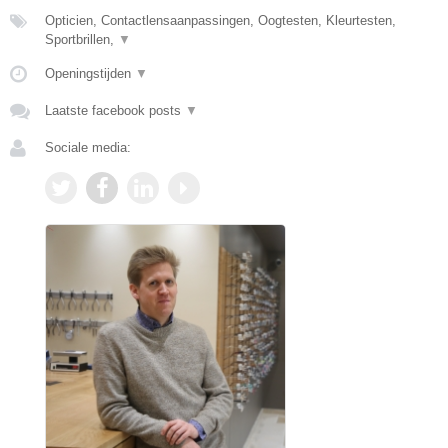
Opticien, Contactlensaanpassingen, Oogtesten, Kleurtesten,
Sportbrillen,
▼
Openingstijden
▼
Laatste facebook posts
▼
Sociale media: