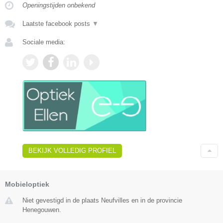
Openingstijden onbekend
Laatste facebook posts
▼
Sociale media:
BEKIJK VOLLEDIG PROFIEL
Mobieloptiek
Niet gevestigd in de plaats Neufvilles en in de provincie
Henegouwen.