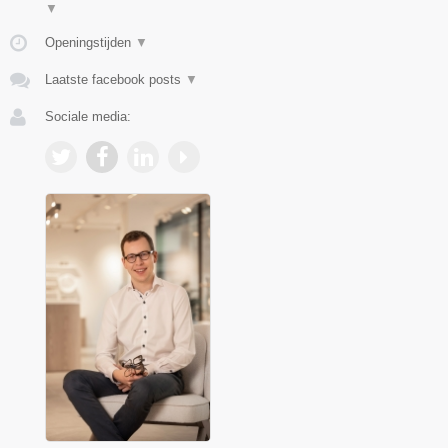
▼
Openingstijden
▼
Laatste facebook posts
▼
Sociale media: