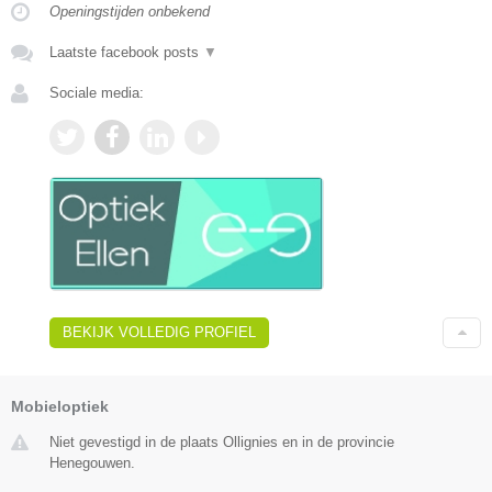
Openingstijden onbekend
Laatste facebook posts
▼
Sociale media:
BEKIJK VOLLEDIG PROFIEL
Mobieloptiek
Niet gevestigd in de plaats Ollignies en in de provincie
Henegouwen.