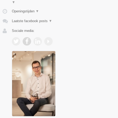
▼
Openingstijden
▼
Laatste facebook posts
▼
Sociale media: