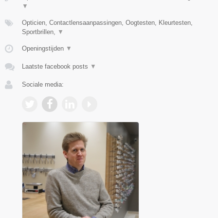
▼
Opticien, Contactlensaanpassingen, Oogtesten, Kleurtesten,
Sportbrillen,
▼
Openingstijden
▼
Laatste facebook posts
▼
Sociale media: