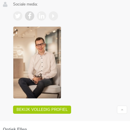
Sociale media:
BEKIJK VOLLEDIG PROFIEL
Optiek Ellen