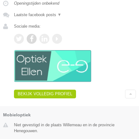
Openingstijden onbekend
Laatste facebook posts
▼
Sociale media:
BEKIJK VOLLEDIG PROFIEL
Mobieloptiek
Niet gevestigd in de plaats Willemeau en in de provincie
Henegouwen.