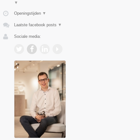
▼
Openingstijden
▼
Laatste facebook posts
▼
Sociale media: