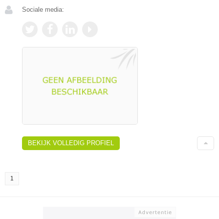
Sociale media:
BEKIJK VOLLEDIG PROFIEL
1