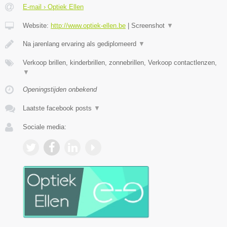
E-mail › Optiek Ellen
Website:
http://www.optiek-ellen.be
|
Screenshot
▼
Na jarenlang ervaring als gediplomeerd
▼
Verkoop brillen, kinderbrillen, zonnebrillen, Verkoop contactlenzen,
▼
Openingstijden onbekend
Laatste facebook posts
▼
Sociale media: