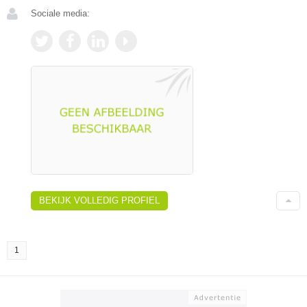
Sociale media:
BEKIJK VOLLEDIG PROFIEL
1