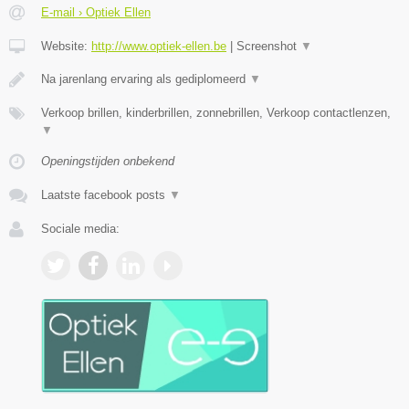
E-mail › Optiek Ellen
Website:
http://www.optiek-ellen.be
|
Screenshot
▼
Na jarenlang ervaring als gediplomeerd
▼
Verkoop brillen, kinderbrillen, zonnebrillen, Verkoop contactlenzen,
▼
Openingstijden onbekend
Laatste facebook posts
▼
Sociale media: