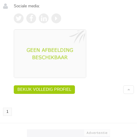
Sociale media:
BEKIJK VOLLEDIG PROFIEL
1