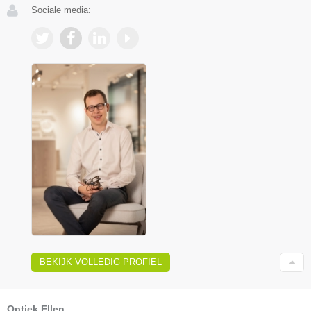
Sociale media:
BEKIJK VOLLEDIG PROFIEL
Optiek Ellen