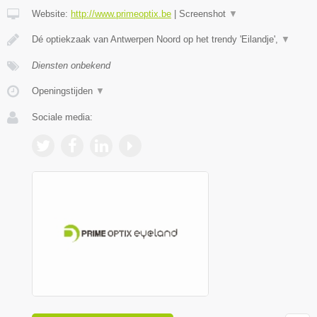
Website:
http://www.primeoptix.be
|
Screenshot
▼
Dé optiekzaak van Antwerpen Noord op het trendy 'Eilandje',
▼
Diensten onbekend
Openingstijden
▼
Sociale media: