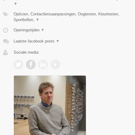
▼
Opticien, Contactlensaanpassingen, Oogtesten, Kleurtesten,
Sportbrillen,
▼
Openingstijden
▼
Laatste facebook posts
▼
Sociale media: