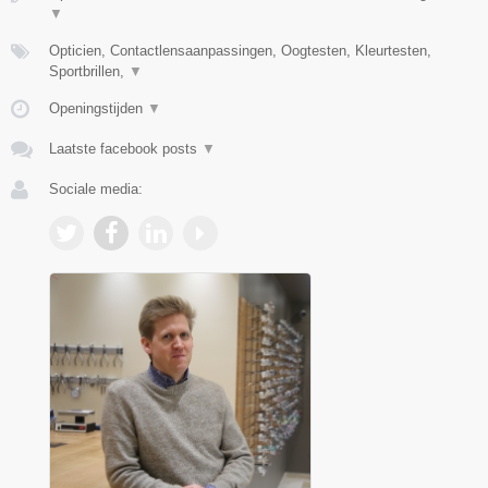
▼
Opticien, Contactlensaanpassingen, Oogtesten, Kleurtesten,
Sportbrillen,
▼
Openingstijden
▼
Laatste facebook posts
▼
Sociale media: