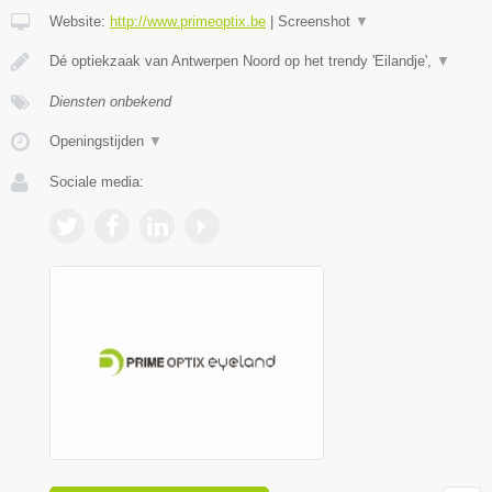
Website:
http://www.primeoptix.be
|
Screenshot
▼
Dé optiekzaak van Antwerpen Noord op het trendy 'Eilandje',
▼
Diensten onbekend
Openingstijden
▼
Sociale media: