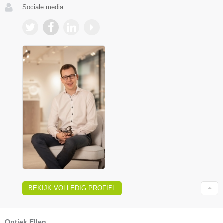
Sociale media:
BEKIJK VOLLEDIG PROFIEL
Optiek Ellen