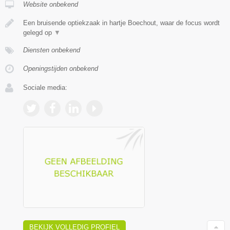
Website onbekend
Een bruisende optiekzaak in hartje Boechout, waar de focus wordt
gelegd op
▼
Diensten onbekend
Openingstijden onbekend
Sociale media:
BEKIJK VOLLEDIG PROFIEL